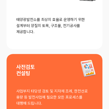
태양광발전소를 최상의 효율로 운영하기 위한
설계부터 양질의 토목, 구조물, 전기공사를
제공합니다.
사전검토
컨설팅
사업부지 타당성 검토 및 지자체 조례, 한전선로
용량 등 발전사업에 필요한 모든 프로세스를
대행해 드립니다.