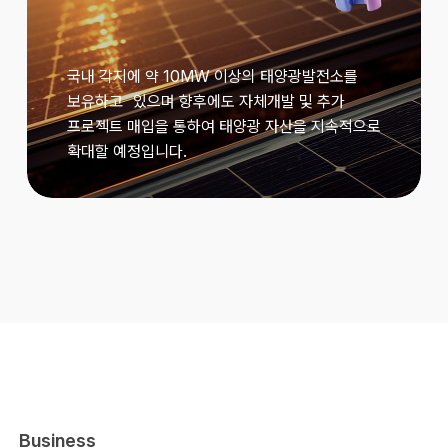
국내 각지에 약 10MW 이상의 태양광발전소를
보유하고 있으며 향후에도 자체개발 및 추가
프로젝트 매입을 통하여 태양광 자산을 지속적으로
확대할 예정입니다.
Business