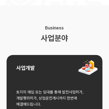
Business
사업분야
사업개발
토지의 매입 또는 임대를 통해 발전사업허가,
개발행위허가, 상업운전개시까지 한번에
해결해드립니다.