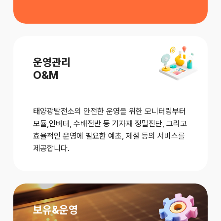
운영관리
O&M
태양광발전소의 안전한 운영을 위한 모니터링부터
모듈,인버터, 수배전반 등 기자재 정밀진단, 그리고
효율적인 운영에 필요한 예초, 제설 등의 서비스를
제공합니다.
보유&운영