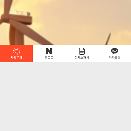
블로그
사업문의
회사소개서
카카오톡