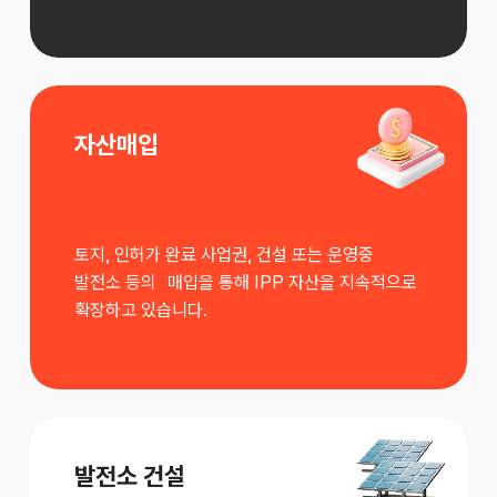
자산매입
토지, 인허가 완료 사업권, 건설 또는 운영중
발전소 등의 매입을 통해 IPP 자산을 지속적으로
확장하고 있습니다.
발전소 건설