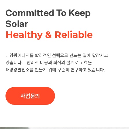
Committed To Keep
Solar
Healthy & Reliable
태양광에너지를 합리적인 선택으로 만드는 일에 앞장서고
있습니다. 합리적 비용과 최적의 설계로 고효율
태양광발전소를 만들기 위해 꾸준히 연구하고 있습니다.
사업문의