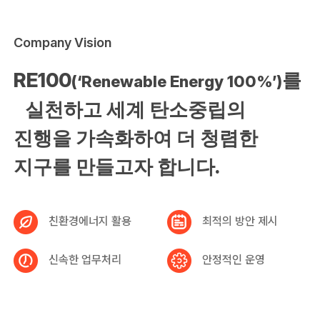
Company Vision
RE100
를
(‘Renewable Energy 100%’)
실천하고 세계 탄소중립의
진행을 가속화하여 더 청렴한
지구를 만들고자 합니다.
친환경에너지 활용
최적의 방안 제시
신속한 업무처리
안정적인 운영